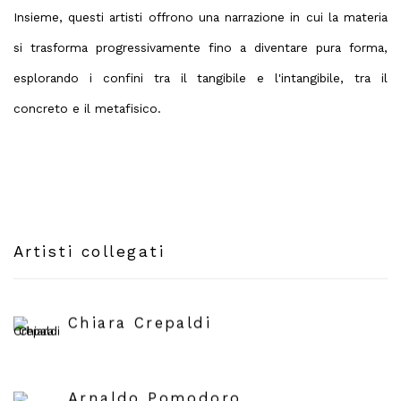
Insieme, questi artisti offrono una narrazione in cui la materia
si trasforma progressivamente fino a diventare pura forma,
esplorando i confini tra il tangibile e l'intangibile, tra il
concreto e il metafisico.
Artisti collegati
Chiara Crepaldi
Arnaldo Pomodoro