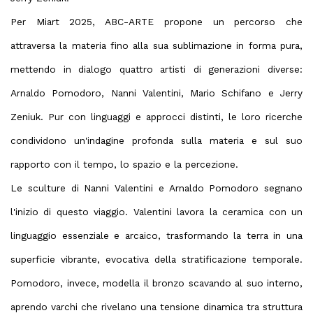
Per Miart 2025, ABC-ARTE propone un percorso che
attraversa la materia fino alla sua sublimazione in forma pura,
mettendo in dialogo quattro artisti di generazioni diverse:
Arnaldo Pomodoro, Nanni Valentini, Mario Schifano e Jerry
Zeniuk. Pur con linguaggi e approcci distinti, le loro ricerche
condividono un'indagine profonda sulla materia e sul suo
rapporto con il tempo, lo spazio e la percezione.
Le sculture di Nanni Valentini e Arnaldo Pomodoro segnano
l'inizio di questo viaggio. Valentini lavora la ceramica con un
linguaggio essenziale e arcaico, trasformando la terra in una
superficie vibrante, evocativa della stratificazione temporale.
Pomodoro, invece, modella il bronzo scavando al suo interno,
aprendo varchi che rivelano una tensione dinamica tra struttura