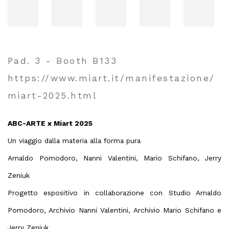
Pad. 3 - Booth B133
https://www.miart.it/manifestazione/
miart-2025.html
ABC-ARTE x Miart 2025
Un viaggio dalla materia alla forma pura
Arnaldo Pomodoro, Nanni Valentini, Mario Schifano, Jerry
Zeniuk
Progetto espositivo in collaborazione con Studio Arnaldo
Pomodoro, Archivio Nanni Valentini, Archivio Mario Schifano e
Jerry Zeniuk.