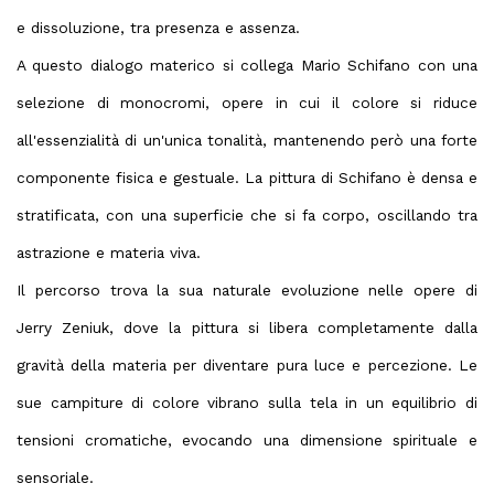
e dissoluzione, tra presenza e assenza.
A questo dialogo materico si collega Mario Schifano con una
selezione di monocromi, opere in cui il colore si riduce
all'essenzialità di un'unica tonalità, mantenendo però una forte
componente fisica e gestuale. La pittura di Schifano è densa e
stratificata, con una superficie che si fa corpo, oscillando tra
astrazione e materia viva.
Il percorso trova la sua naturale evoluzione nelle opere di
Jerry Zeniuk, dove la pittura si libera completamente dalla
gravità della materia per diventare pura luce e percezione. Le
sue campiture di colore vibrano sulla tela in un equilibrio di
tensioni cromatiche, evocando una dimensione spirituale e
sensoriale.