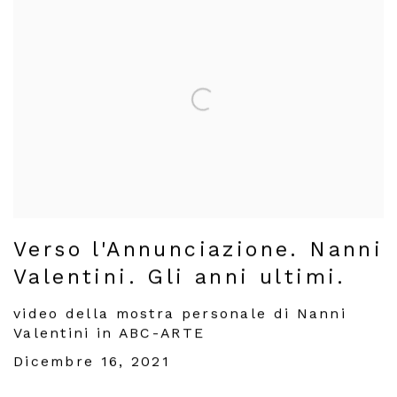
Verso l'Annunciazione. Nanni
Valentini. Gli anni ultimi.
video della mostra personale di Nanni
Valentini in ABC-ARTE
Dicembre 16, 2021