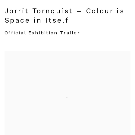
Jorrit Tornquist – Colour is
Space in Itself
Official Exhibition Trailer