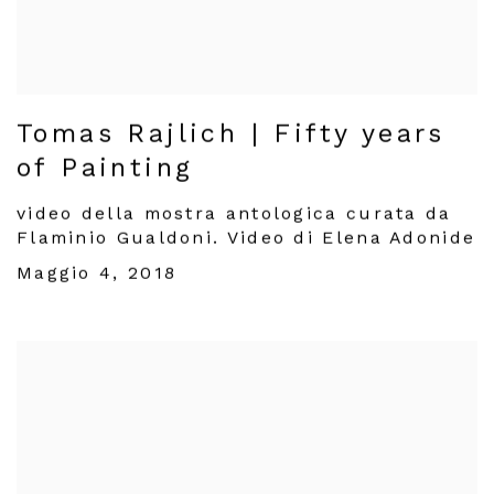
Tomas Rajlich | Fifty years
of Painting
video della mostra antologica curata da
Flaminio Gualdoni. Video di Elena Adonide
Maggio 4, 2018