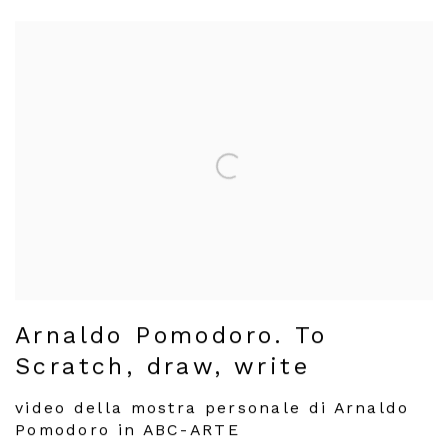
Arnaldo Pomodoro. To
Scratch, draw, write
video della mostra personale di Arnaldo
Pomodoro in ABC-ARTE