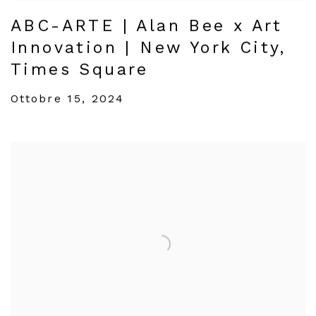
ABC-ARTE | Alan Bee x Art
Innovation | New York City,
Times Square
Ottobre 15, 2024