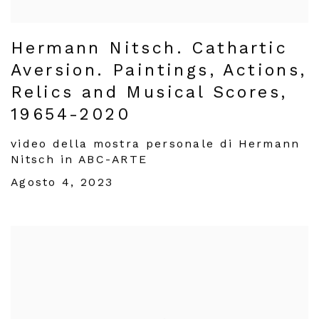
Hermann Nitsch. Cathartic
Aversion. Paintings, Actions,
Relics and Musical Scores,
19654-2020
video della mostra personale di Hermann
Nitsch in ABC-ARTE
Agosto 4, 2023