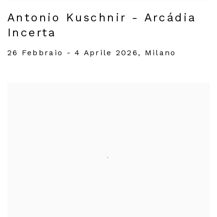
Antonio Kuschnir - Arcádia
Incerta
26 Febbraio - 4 Aprile 2026, Milano