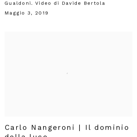
Gualdoni. Video di Davide Bertola
Maggio 3, 2019
Carlo Nangeroni | Il dominio