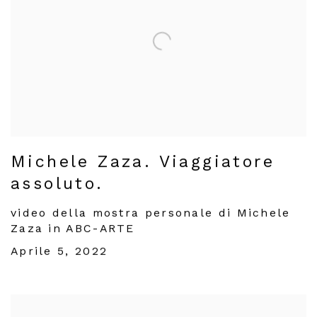
Michele Zaza. Viaggiatore
assoluto.
video della mostra personale di Michele
Zaza in ABC-ARTE
Aprile 5, 2022