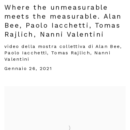
Where the unmeasurable
meets the measurable. Alan
Bee, Paolo Iacchetti, Tomas
Rajlich, Nanni Valentini
video della mostra collettiva di Alan Bee,
Paolo Iacchetti, Tomas Rajlich, Nanni
Valentini
Gennaio 26, 2021