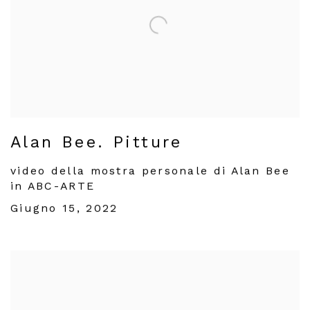
Alan Bee. Pitture
video della mostra personale di Alan Bee
in ABC-ARTE
Giugno 15, 2022