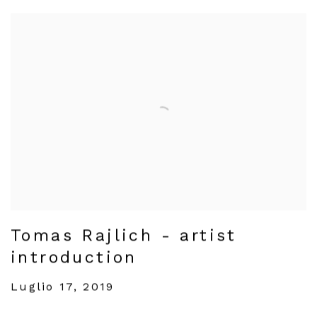
Tomas Rajlich - artist
introduction
Luglio 17, 2019