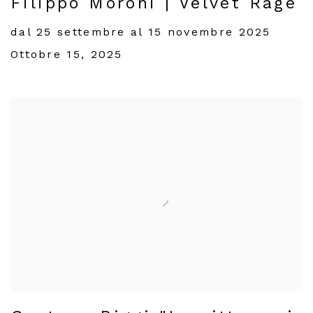
Filippo Moroni | Velvet Rage
dal 25 settembre al 15 novembre 2025
Ottobre 15, 2025