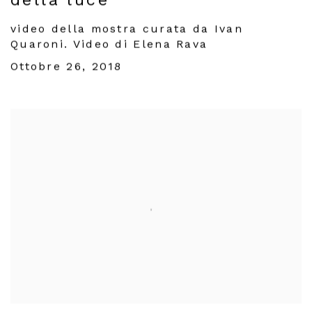
della luce
video della mostra curata da Ivan
Quaroni. Video di Elena Rava
Ottobre 26, 2018