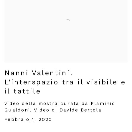
Nanni Valentini.
L'interspazio tra il visibile e
il tattile
video della mostra curata da Flaminio
Gualdoni. Video di Davide Bertola
Febbraio 1, 2020