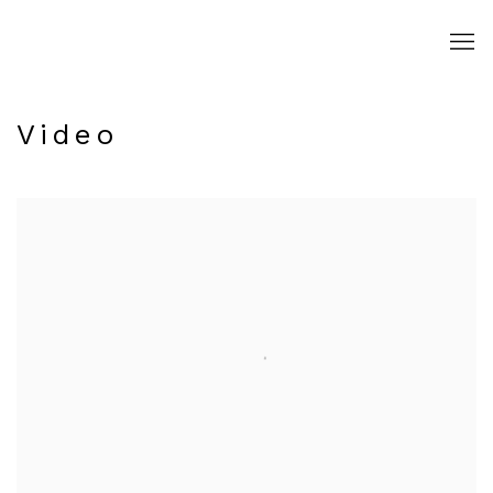
Video