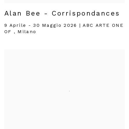
Alan Bee - Corrispondances
9 Aprile - 30 Maggio 2026 | ABC ARTE ONE
OF , Milano