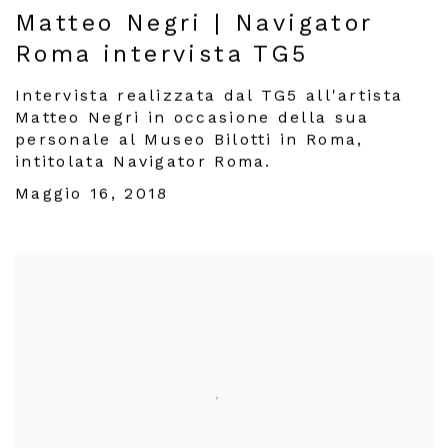
Matteo Negri | Navigator
Roma intervista TG5
Intervista realizzata dal TG5 all'artista
Matteo Negri in occasione della sua
personale al Museo Bilotti in Roma,
intitolata Navigator Roma.
Maggio 16, 2018