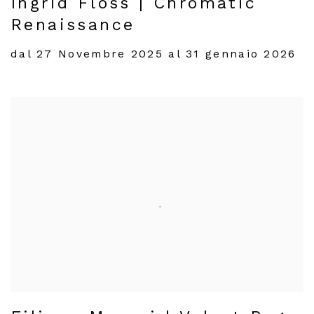
Ingrid Floss | Chromatic
Renaissance
dal 27 Novembre 2025 al 31 gennaio 2026