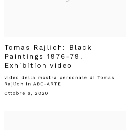
Tomas Rajlich: Black
Paintings 1976-79.
Exhibition video
video della mostra personale di Tomas
Rajlich in ABC-ARTE
Ottobre 8, 2020