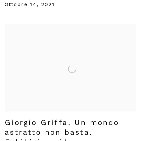
Ottobre 14, 2021
Giorgio Griffa. Un mondo
astratto non basta.