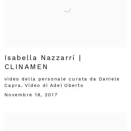
Isabella Nazzarri |
CLINAMEN
video della personale curata da Daniele
Capra. Video di Adel Oberto
Novembre 18, 2017