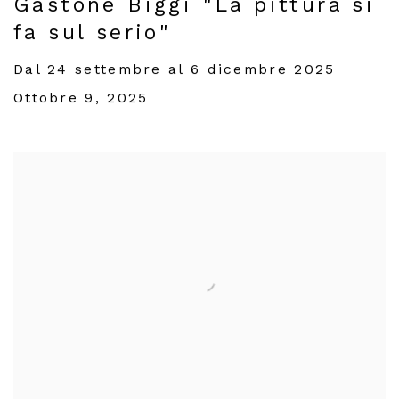
Gastone Biggi "La pittura si
fa sul serio"
Dal 24 settembre al 6 dicembre 2025
Ottobre 9, 2025