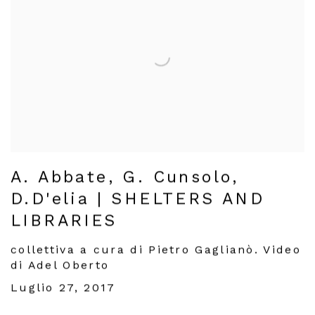
A. Abbate, G. Cunsolo,
D.D'elia | SHELTERS AND
LIBRARIES
collettiva a cura di Pietro Gaglianò. Video
di Adel Oberto
Luglio 27, 2017