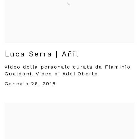
Luca Serra | Añil
video della personale curata da Flaminio
Gualdoni. Video di Adel Oberto
Gennaio 26, 2018