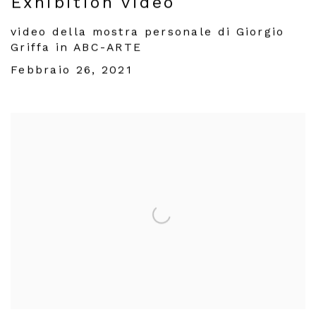
Exhibition video
video della mostra personale di Giorgio
Griffa in ABC-ARTE
Febbraio 26, 2021