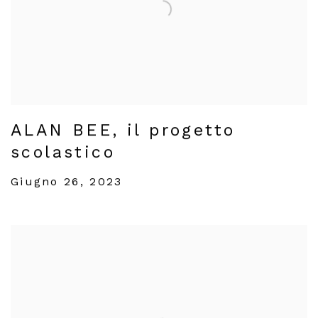
ALAN BEE, il progetto
scolastico
Giugno 26, 2023