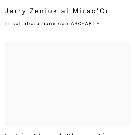
Jerry Zeniuk al Mirad'Or
in collaborazione con ABC-ARTE