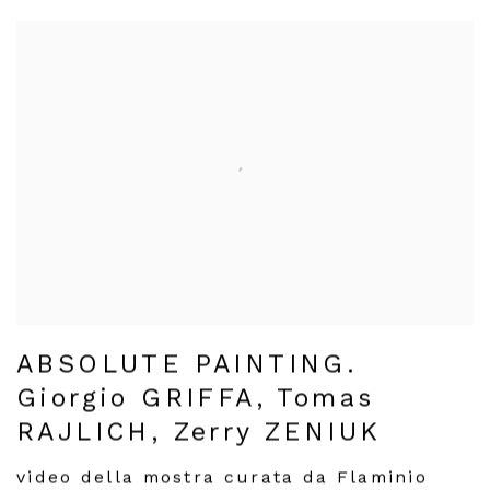
ABSOLUTE PAINTING.
Giorgio GRIFFA, Tomas
RAJLICH, Zerry ZENIUK
video della mostra curata da Flaminio