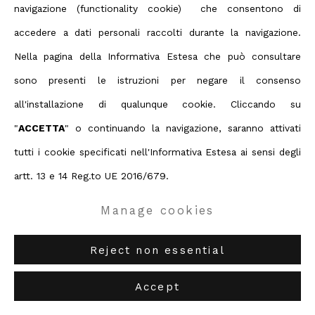
navigazione (functionality cookie) che consentono di
accedere a dati personali raccolti durante la navigazione.
Nella pagina della Informativa Estesa che può consultare
sono presenti le istruzioni per negare il consenso
all'installazione di qualunque cookie. Cliccando su
"
ACCETTA
" o continuando la navigazione, saranno attivati
tutti i cookie specificati nell'Informativa Estesa ai sensi degli
artt. 13 e 14 Reg.to UE 2016/679.
Manage cookies
Reject non essential
Accept