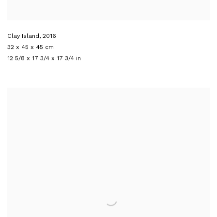
Clay Island
,
2016
32 x 45 x 45 cm
12 5/8 x 17 3/4 x 17 3/4 in