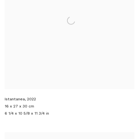
Istantanea
,
2022
16 x 27 x 30 cm
6 1/4 x 10 5/8 x 11 3/4 in