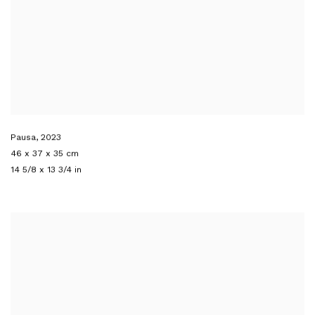
Pausa
,
2023
46 x 37 x 35 cm
14 5/8 x 13 3/4 in