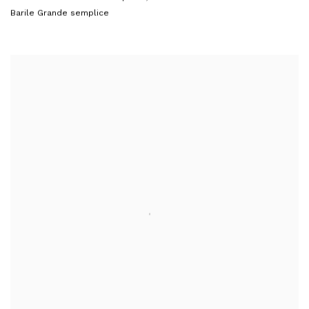
Barile Grande semplice