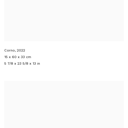
Corno
,
2022
15 x 60 x 33 cm
5 7/8 x 23 5/8 x 13 in