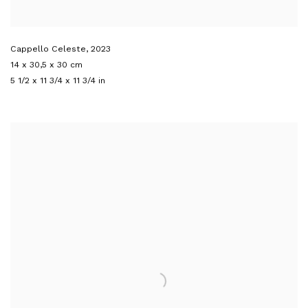
Cappello Celeste
,
2023
14 x 30,5 x 30 cm
5 1/2 x 11 3/4 x 11 3/4 in