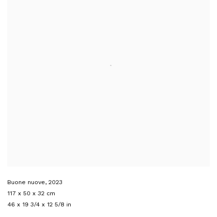
Buone nuove
,
2023
117 x 50 x 32 cm
46 x 19 3/4 x 12 5/8 in