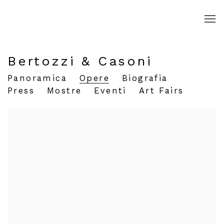
Bertozzi & Casoni
Panoramica
Opere
Biografia
Press
Mostre
Eventi
Art Fairs