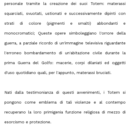
personale tramite la creazione dei suoi Totem: materassi
squarciati, svuotati, ustionati e successivamente dipinti con
strati di colore (pigmenti e smalti) abbondanti e
monocromatici; Queste opere simboleggiano l'orrore della
guerra, a parziale ricordo di un'immagine televisiva riguardante
l'erroneo bombardamento di un'abitazione civile durante la
prima Guerra del Golfo: macerie, corpi dilaniati ed oggetti
d'uso quotidiano quali, per l'appunto, materassi bruciati.
Nati dalla testimonianza di questi avvenimenti, i Totem
si
pongono come emblema di tali violenze e al contempo
recuperano la loro primigenia funzione religiosa di mezzo di
esorcismo e protezione.