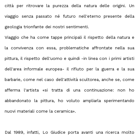
città per ritrovare la purezza della natura delle origini. Un
viaggio senza passato né futuro nell'eterno presente della
geologia trionfante dei nostri sentimenti.
Viaggio che ha come tappe principali il rispetto della natura e
la convivenza con essa, problematiche affrontate nella sua
pittura, il rispetto dell'uomo e quindi -in linea con i primi artisti
dell'area informale europea- il rifiuto per la guerra e la sua
barbarie, come nel caso dell'attività scultorea, anche se, come
afferma l'artista «si tratta di una continuazione: non ho
abbandonato la pittura, ho voluto ampliarla sperimentando
nuovi materiali come la ceramica».
Dal 1989, infatti, Lo Giudice porta avanti una ricerca molto