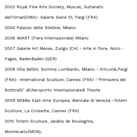
2003 Royal Fine Arts Society, Muscat, Sultanato
dell'Oman(OMA)- Galerie Seine 51, Pargi (FRA)
2004 Palazzo delle Stelline, Milano
2006 MIART (Fiera Internazionale) MIlano
2007 Galerie Art Messe, Zurigo (CH) - Arte in fiore, Noto -
Pages, BadenBaden (GER)
2008 Villa Bellini, Somma Lombardo, Milano - Artcurial,Pargi
(FRA)- International Scutlure, Cannes (FRA) -"Primavera del
Botticelli" all'Aeroporto Internazionaledi Trieste
2009 MIddle East-Arte Europea, Biennale di Venezia -Totem
Sculture, La Croisette, Cannes (FRA)
2010 Totem Sculture, Jardins de Boulegrins,
Montecarlo(MON),