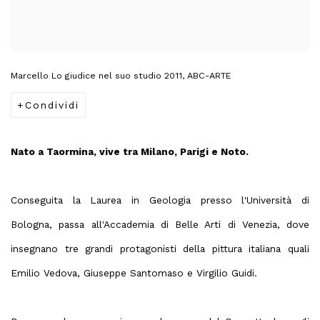
Marcello Lo giudice nel suo studio 2011, ABC-ARTE
Condividi
Nato a Taormina,
vive tra Milano, Parigi e Noto.
Conseguita la Laurea in Geologia presso l'Università di
Bologna, passa all'Accademia di Belle Arti di Venezia, dove
insegnano tre grandi protagonisti della pittura italiana quali
Emilio Vedova, Giuseppe Santomaso e Virgilio Guidi.