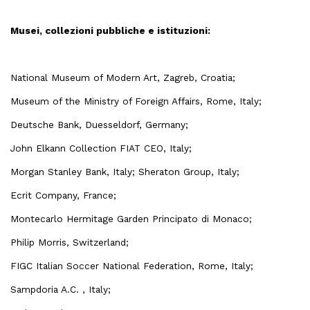
Musei, collezioni pubbliche e istituzioni:
National Museum of Modern Art, Zagreb, Croatia;
Museum of the Ministry of Foreign Affairs, Rome, Italy;
Deutsche Bank, Duesseldorf, Germany;
John Elkann Collection FIAT CEO, Italy;
Morgan Stanley Bank, Italy; Sheraton Group, Italy;
Ecrit Company, France;
Montecarlo Hermitage Garden Principato di Monaco;
Philip Morris, Switzerland;
FIGC Italian Soccer National Federation, Rome, Italy;
Sampdoria A.C. , Italy;