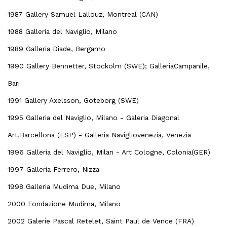
1987 Gallery Samuel Lallouz, Montreal (CAN)
1988 Galleria del Naviglio, Milano
1989 Galleria Diade, Bergamo
1990 Gallery Bennetter, Stockolm (SWE); GalleriaCampanile,
Bari
1991 Gallery Axelsson, Goteborg (SWE)
1995 Galleria del Naviglio, Milano - Galeria Diagonal
Art,Barcellona (ESP) - Galleria Navigliovenezia, Venezia
1996 Galleria del Naviglio, Milan - Art Cologne, Colonia(GER)
1997 Galleria Ferrero, Nizza
1998 Galleria Mudima Due, Milano
2000 Fondazione Mudima, Milano
2002 Galerie Pascal Retelet, Saint Paul de Vence (FRA)