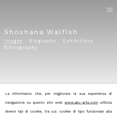
Shoshana Walfish
Images
Biography
Exhibitions
Bibliography
La informiamo che, per migliorare la sua esperienza di
navigazione su questo sito web
www.abc-arte.com
utilizza
diversi tipi di cookie, tra cui: cookie di tipo funzionale alla