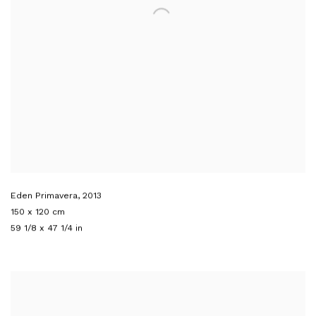
Eden Primavera
,
2013
150 x 120 cm
59 1/8 x 47 1/4 in