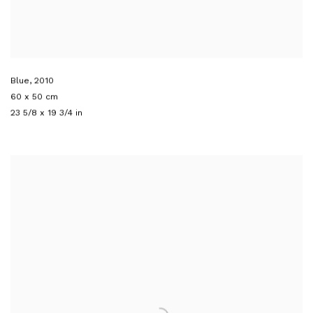
Blue
,
2010
60 x 50 cm
23 5/8 x 19 3/4 in