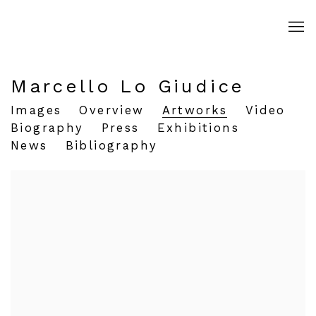
Marcello Lo Giudice
Images
Overview
Artworks
Video
Biography
Press
Exhibitions
News
Bibliography