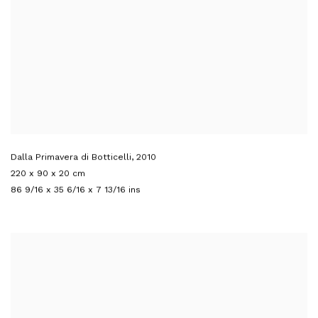
Dalla Primavera di Botticelli
,
2010
220 x 90 x 20 cm
86 9/16 x 35 6/16 x 7 13/16 ins