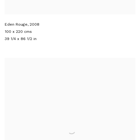
Eden Rouge
,
2008
100 x 220 cms
39 1/4 x 86 1/2 in