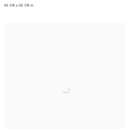
55 1/8 x 55 1/8 in