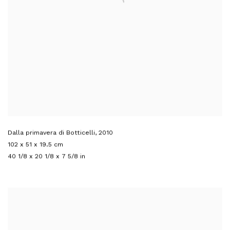
Dalla primavera di Botticelli
,
2010
102 x 51 x 19.5 cm
40 1/8 x 20 1/8 x 7 5/8 in