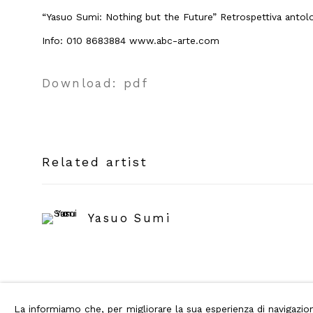
“Yasuo Sumi: Nothing but the Future” Retrospettiva antol
Info: 010 8683884 www.abc-arte.com
Download: pdf
Related artist
Yasuo Sumi
La informiamo che, per migliorare la sua esperienza di navigaz