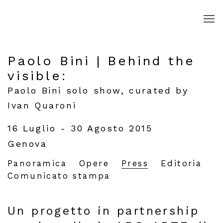
Paolo Bini | Behind the
visible
:
Paolo Bini solo show, curated by
Ivan Quaroni
16 Luglio - 30 Agosto 2015
Genova
Panoramica
Opere
Press
Editoria
Comunicato stampa
Un progetto in partnership