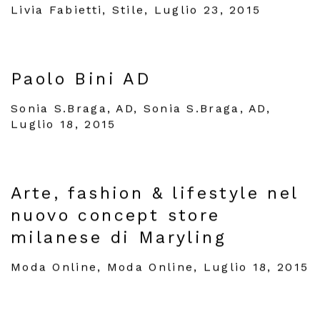
Livia Fabietti, Stile, Luglio 23, 2015
Paolo Bini AD
Sonia S.Braga, AD, Sonia S.Braga, AD,
Luglio 18, 2015
Arte, fashion & lifestyle nel
nuovo concept store
milanese di Maryling
Moda Online, Moda Online, Luglio 18, 2015