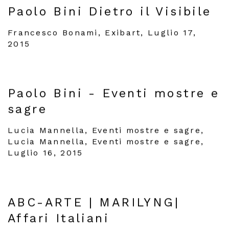
Paolo Bini Dietro il Visibile
Francesco Bonami, Exibart, Luglio 17,
2015
Paolo Bini - Eventi mostre e
sagre
Lucia Mannella, Eventi mostre e sagre,
Lucia Mannella, Eventi mostre e sagre,
Luglio 16, 2015
ABC-ARTE | MARILYNG|
Affari Italiani