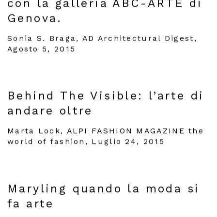
con la galleria ABC-ARTE di
Genova.
Sonia S. Braga, AD Architectural Digest,
Agosto 5, 2015
Behind The Visible: l’arte di
andare oltre
Marta Lock, ALPI FASHION MAGAZINE the
world of fashion, Luglio 24, 2015
Maryling quando la moda si
fa arte