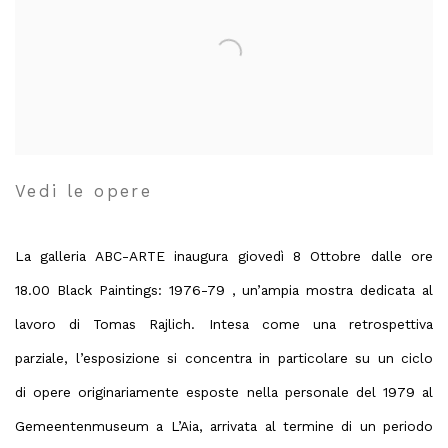
Vedi le opere
La galleria ABC-ARTE inaugura giovedì 8 Ottobre dalle ore
18.00 Black Paintings: 1976-79 , un’ampia mostra dedicata al
lavoro di Tomas Rajlich. Intesa come una retrospettiva
parziale, l’esposizione si concentra in particolare su un ciclo
di opere originariamente esposte nella personale del 1979 al
Gemeentenmuseum a L’Aia, arrivata al termine di un periodo