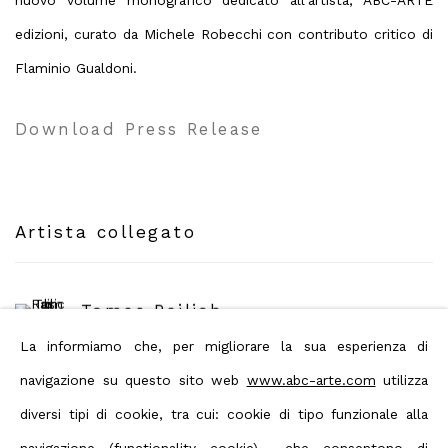
edizioni, curato da Michele Robecchi con contributo critico di
Flaminio Gualdoni.
Download Press Release
Artista collegato
Tomas Rajlich
La informiamo che, per migliorare la sua esperienza di
navigazione su questo sito web
www.abc-arte.com
utilizza
diversi tipi di cookie, tra cui: cookie di tipo funzionale alla
navigazione (functionality cookie) che consentono di