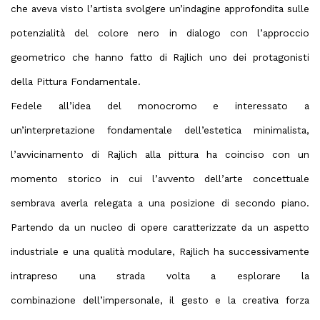
che aveva visto l’artista svolgere un’indagine approfondita sulle
potenzialità del colore nero in dialogo con l’approccio
geometrico che hanno fatto di Rajlich uno dei protagonisti
della Pittura Fondamentale.
Fedele all’idea del monocromo e interessato a
un’interpretazione fondamentale dell’estetica minimalista,
l’avvicinamento di Rajlich alla pittura ha coinciso con un
momento storico in cui l’avvento dell’arte concettuale
sembrava averla relegata a una posizione di secondo piano.
Partendo da un nucleo di opere caratterizzate da un aspetto
industriale e una qualità modulare, Rajlich ha successivamente
intrapreso una strada volta a esplorare la
combinazione dell’impersonale, il gesto e la creativa forza