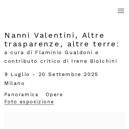
Nanni Valentini, Altre
trasparenze, altre terre
:
a cura di Flaminio Gualdoni e
contributo critico di Irene Biolchini
9 Luglio - 20 Settembre 2025
Milano
Panoramica
Opere
Foto esposizione