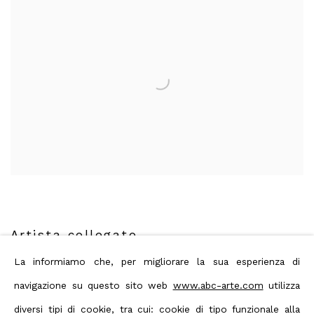
Artista collegato
La informiamo che, per migliorare la sua esperienza di
navigazione su questo sito web
www.abc-arte.com
utilizza
Nanni Valentini
diversi tipi di cookie, tra cui: cookie di tipo funzionale alla