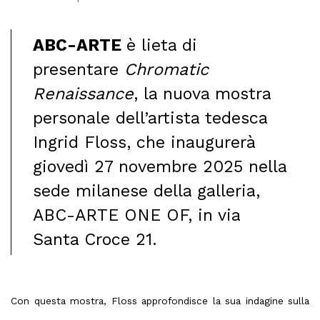
ABC-ARTE
è lieta di
presentare
Chromatic
Renaissance
, la nuova mostra
personale dell’artista tedesca
Ingrid Floss, che inaugurerà
giovedì 27 novembre 2025 nella
sede milanese della galleria,
ABC-ARTE ONE OF, in via
Santa Croce 21.
Con questa mostra, Floss approfondisce la sua indagine sulla