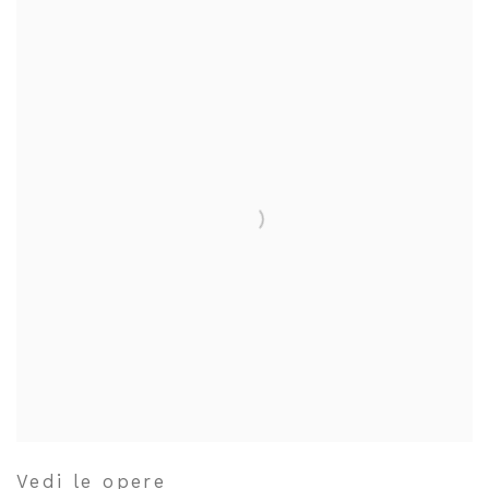
Vedi le opere