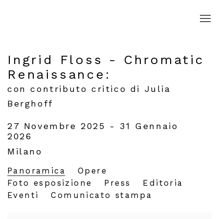
Ingrid Floss - Chromatic
Renaissance
:
con contributo critico di Julia
Berghoff
27 Novembre 2025 - 31 Gennaio
2026
Milano
Panoramica
Opere
Foto esposizione
Press
Editoria
Eventi
Comunicato stampa