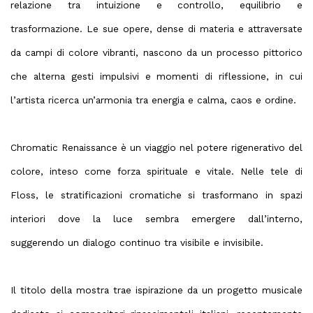
relazione tra intuizione e controllo, equilibrio e
trasformazione. Le sue opere, dense di materia e attraversate
da campi di colore vibranti, nascono da un processo pittorico
che alterna gesti impulsivi e momenti di riflessione, in cui
l’artista ricerca un’armonia tra energia e calma, caos e ordine.
Chromatic Renaissance è un viaggio nel potere rigenerativo del
colore, inteso come forza spirituale e vitale. Nelle tele di
Floss, le stratificazioni cromatiche si trasformano in spazi
interiori dove la luce sembra emergere dall’interno,
suggerendo un dialogo continuo tra visibile e invisibile.
Il titolo della mostra trae ispirazione da un progetto musicale