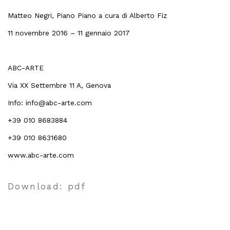
Matteo Negri, Piano Piano a cura di Alberto Fiz
11 novembre 2016 – 11 gennaio 2017
ABC-ARTE
Via XX Settembre 11 A, Genova
Info: info@abc-arte.com
+39 010 8683884
+39 010 8631680
www.abc-arte.com
Download: pdf