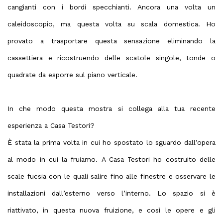
cangianti con i bordi specchianti. Ancora una volta un
caleidoscopio, ma questa volta su scala domestica. Ho
provato a trasportare questa sensazione eliminando la
cassettiera e ricostruendo delle scatole singole, tonde o
quadrate da esporre sul piano verticale.
In che modo questa mostra si collega alla tua recente
esperienza a Casa Testori?
È stata la prima volta in cui ho spostato lo sguardo dall’opera
al modo in cui la fruiamo. A Casa Testori ho costruito delle
scale fucsia con le quali salire fino alle finestre e osservare le
installazioni dall’esterno verso l’interno. Lo spazio si è
riattivato, in questa nuova fruizione, e così le opere e gli