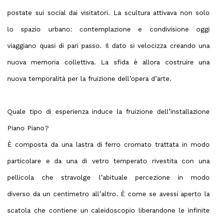
postate sui social dai visitatori. La scultura attivava non solo
lo spazio urbano: contemplazione e condivisione oggi
viaggiano quasi di pari passo. Il dato si velocizza creando una
nuova memoria collettiva. La sfida è allora costruire una
nuova temporalità per la fruizione dell’opera d’arte.
Quale tipo di esperienza induce la fruizione dell’installazione
Piano Piano?
È composta da una lastra di ferro cromato trattata in modo
particolare e da una di vetro temperato rivestita con una
pellicola che stravolge l’abituale percezione in modo
diverso da un centimetro all’altro. È come se avessi aperto la
scatola che contiene un caleidoscopio liberandone le infinite