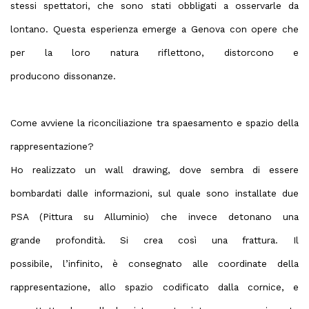
stessi spettatori, che sono stati obbligati a osservarle da
lontano. Questa esperienza emerge a Genova con opere che
per la loro natura riflettono, distorcono e
producono dissonanze.
Come avviene la riconciliazione tra spaesamento e spazio della
rappresentazione?
Ho realizzato un wall drawing, dove sembra di essere
bombardati dalle informazioni, sul quale sono installate due
PSA (Pittura su Alluminio) che invece detonano una
grande profondità. Si crea così una frattura. Il
possibile, l’infinito, è consegnato alle coordinate della
rappresentazione, allo spazio codificato dalla cornice, e