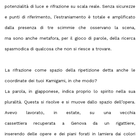
potenzialità di luce e rifrazione su scala reale. Senza sicurezze
e punti di riferimento, l’estraniamento è totale e amplificato
dalla presenza di tre scimmie che osservano la scena,
ma sono anche metafora, per il gioco di parole, della ricerca
spasmodica di qualcosa che non si riesce a trovare.
La rifrazione come spazio della ripetizione detta anche le
coordinate dei tuoi Kamigami, in che modo?
La parola, in giapponese, indica proprio lo spirito nella sua
pluralità. Questa si risolve e si muove dallo spazio dell’opera.
Avevo lavorato, in estate, su una vecchia
cassettiera recuperata a Genova da un rigattiere,
inserendo delle opere e dei piani forati in lamiera dai colori