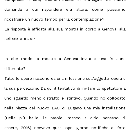
domanda a cui rispondere era allora: come possiamo
ricostruire un nuovo tempo per la contemplazione?
La risposta è affidata alla sua mostra in corso a Genova, alla
Galleria ABC-ARTE.
In che modo la mostra a Genova invita a una fruizione
differente?
Tutte le opere nascono da una riflessione sull’oggetto-opera e
la sua percezione. Da qui il tentativo di invitare lo spettatore a
uno sguardo meno distratto e istintivo. Quando ho collocato
nella piazza del nuovo LAC di Lugano una mia installazione
(Delle più belle, le parole, manco a dirlo pensano di
essere, 2016) ricevevo quasi ogni giorno notifiche di foto