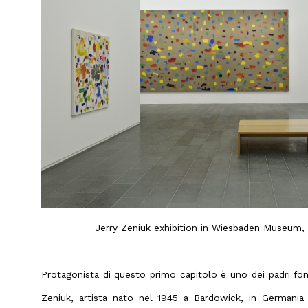
Jerry Zeniuk exhibition in Wiesbaden Museum, 2
Protagonista di questo primo capitolo è uno dei padri fonda
Zeniuk, artista nato nel 1945 a Bardowick, in Germania 