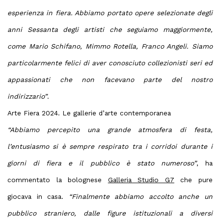
esperienza in fiera. Abbiamo portato opere selezionate degli
anni Sessanta degli artisti che seguiamo maggiormente,
come Mario Schifano, Mimmo Rotella, Franco Angeli. Siamo
particolarmente felici di aver conosciuto collezionisti seri ed
appassionati che non facevano parte del nostro
indirizzario”
.
Arte Fiera 2024. Le gallerie d’arte contemporanea
“Abbiamo percepito una grande atmosfera di festa,
l’entusiasmo si è sempre respirato tra i corridoi durante i
giorni di fiera e il pubblico è stato numeroso”
, ha
commentato la bolognese
Galleria Studio G7
che pure
giocava in casa.
“Finalmente abbiamo accolto anche un
pubblico straniero, dalle figure istituzionali a diversi