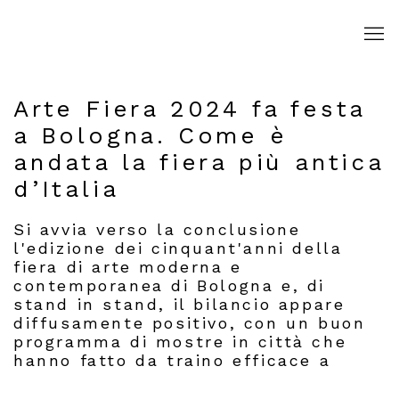
Arte Fiera 2024 fa festa
a Bologna. Come è
andata la fiera più antica
d’Italia
Si avvia verso la conclusione
l'edizione dei cinquant'anni della
fiera di arte moderna e
contemporanea di Bologna e, di
stand in stand, il bilancio appare
diffusamente positivo, con un buon
programma di mostre in città che
hanno fatto da traino efficace a