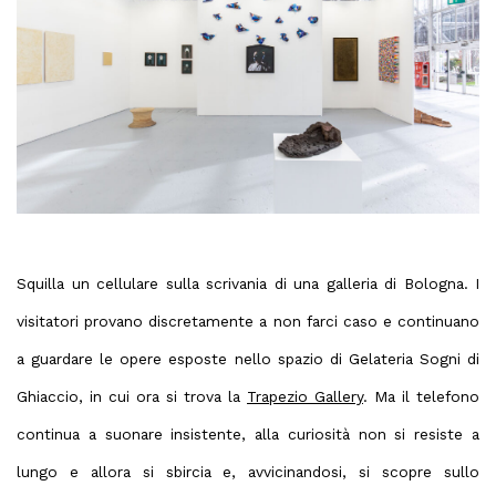
Squilla un cellulare sulla scrivania di una galleria di Bologna. I
visitatori provano discretamente a non farci caso e continuano
a guardare le opere esposte nello spazio di
Gelateria Sogni di
Ghiaccio
, in cui ora si trova la
Trapezio Gallery
. Ma il telefono
continua a suonare insistente, alla curiosità non si resiste a
lungo e allora si sbircia e, avvicinandosi, si scopre sullo