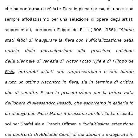
che ha confermato un’ Arte Fiera in piena ripresa, da uno stand
sempre affollatissimo per una selezione di opere degli artisti
rappresentati, compreso
Filippo de Pisis (1896–1956):
“Siamo
stati felici di inaugurare la fiera con l’ufficializzazione della
notizia della partecipazione alla prossima edizione
della
Biennale di Venezia di Victor Fotso Nyie e di Filippo de
Pisis
, entrambi artisti che rappresentiamo e che hanno
avuto un ottimo riscontro in fiera, sia in termine di critica
che di vendite. E con la presentazione per la prima volta
dell’opera di Alessandro Pessoli, che esporremo in galleria in
un dialogo con Piero Manai il prossimo aprile”
. Tutto esaurito
poi per Shafei Xia e Francis Offman e
“un’altissima attenzione
nei confronti di Adelaide Cioni, di cui abbiamo inaugurato in