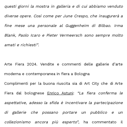
questi giorni la mostra in galleria e di cui abbiamo venduto
diverse opere. Così come per June Crespo, che inaugurerà a
fine mese una personale al Guggenheim di Bilbao. Irma
Blank, Paolo Icaro e Pieter Vermeersch sono sempre molto
amati e richiesti”
.
Arte Fiera 2024. Vendite e commenti delle gallerie d’arte
moderna e contemporanea in fiera a Bologna
Complimenti per la buona riuscita sia di Art City che di Arte
Fiera dal bolognese
Enrico Astuni
:
“La fiera conferma le
aspettative, adesso la sfida è incentivare la partecipazione
di gallerie che possano portare un pubblico e un
collezionismo ancora più esperto”
, ha commentato il