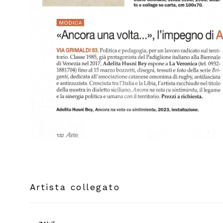
Artista collegato