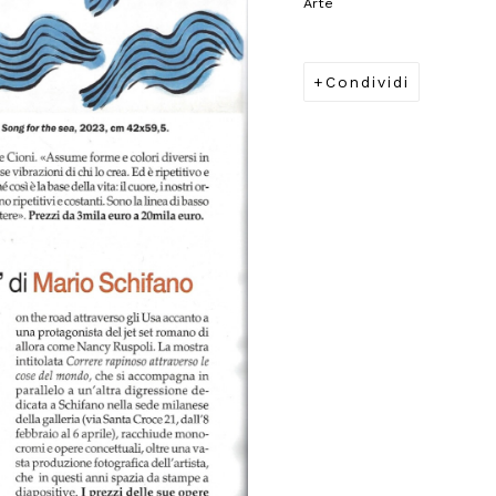
Arte
Condividi