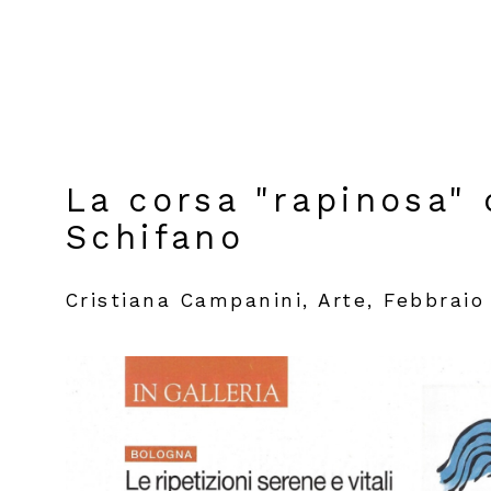
La corsa "rapinosa" 
Schifano
Cristiana Campanini, Arte, Febbraio 