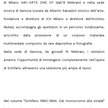
di Milano
ABC-ARTE ONE OF
(dall’8 febbraio) e nella sede
storica di Genova (curata da
Alberto Salvadori
storico dell’arte,
fondatore e direttore di ICA Milano e direttore dell’Archivio
Mulas), accompagna gli spettatori in un
percorso totalizzante
,
arricchito dalla proiezione di un corposo materiale
multimediale composto da rare diapositive e fotografie.
Nella sede di Genova, da giovedì 15 febbraio, i visitatori
avranno l’opportunità di immergersi completamente nell’opera
di Schifano attraverso una selezione più ampia di lavori.
Nel volume “Schifano 1960-1964. Dal monocromo alla strada”