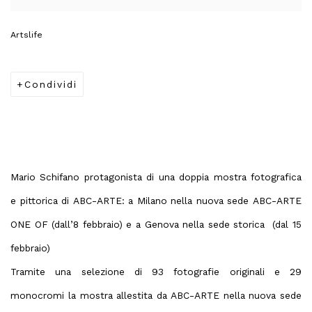
Artslife
Condividi
Mario Schifano
protagonista di una doppia mostra fotografica
e pittorica di
ABC-ARTE:
a Milano nella nuova sede
ABC-ARTE
ONE OF
(dall’8 febbraio) e a Genova nella sede storica (dal 15
febbraio)
Tramite una selezione di
93 fotografie originali e 29
monocromi
la mostra allestita da ABC-ARTE nella nuova sede