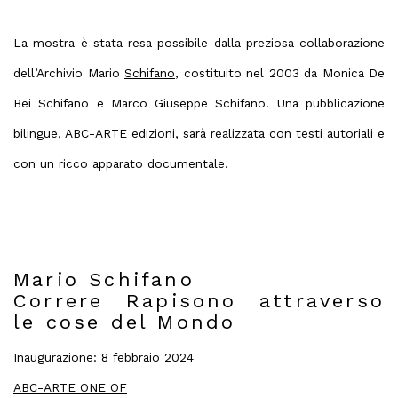
La mostra è stata resa possibile dalla preziosa collaborazione
dell’Archivio Mario
Schifano
, costituito nel 2003 da Monica De
Bei Schifano e Marco Giuseppe Schifano. Una pubblicazione
bilingue, ABC-ARTE edizioni, sarà realizzata con testi autoriali e
con un ricco apparato documentale.
Mario Schifano
Correre Rapisono attraverso
le cose del Mondo
Inaugurazione: 8 febbraio 2024
ABC-ARTE ONE OF