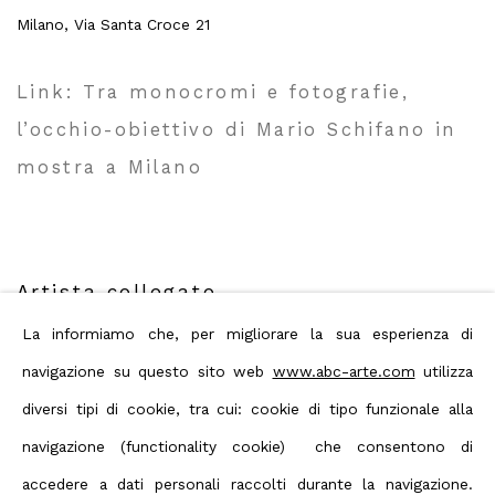
Milano, Via Santa Croce 21
Link: Tra monocromi e fotografie,
l’occhio-obiettivo di Mario Schifano in
mostra a Milano
Artista collegato
La informiamo che, per migliorare la sua esperienza di
navigazione su questo sito web
www.abc-arte.com
utilizza
Mario Schifano
diversi tipi di cookie, tra cui: cookie di tipo funzionale alla
navigazione (functionality cookie) che consentono di
accedere a dati personali raccolti durante la navigazione.