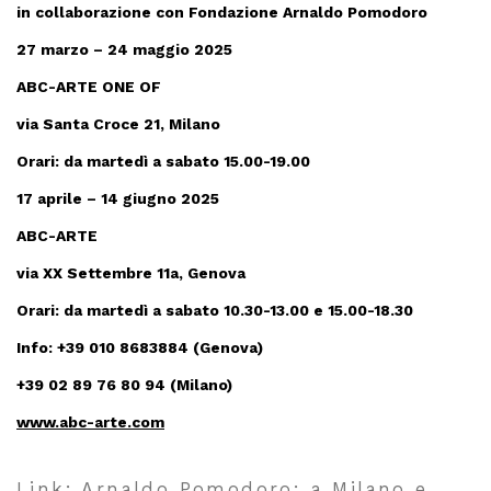
in collaborazione con Fondazione Arnaldo Pomodoro
27 marzo – 24 maggio 2025
ABC-ARTE ONE OF
via Santa Croce 21, Milano
Orari: da martedì a sabato 15.00-19.00
17 aprile – 14 giugno 2025
ABC-ARTE
via XX Settembre 11a, Genova
Orari: da martedì a sabato 10.30-13.00 e 15.00-18.30
Info: +39 010 8683884 (Genova)
+39 02 89 76 80 94 (Milano)
www.abc-arte.com
Link: Arnaldo Pomodoro: a Milano e