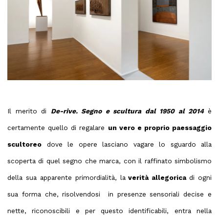
Il merito di
De-rive. Segno e scultura dal 1950 al 2014
è
certamente quello di regalare
un vero e proprio paessaggio
scultoreo
dove le opere lasciano vagare lo sguardo alla
scoperta di quel segno che marca, con il raffinato simbolismo
della sua apparente primordialità, la
verità allegorica
di ogni
sua forma che, risolvendosi
in presenze sensoriali decise e
nette, riconoscibili e per questo identificabili, entra nella