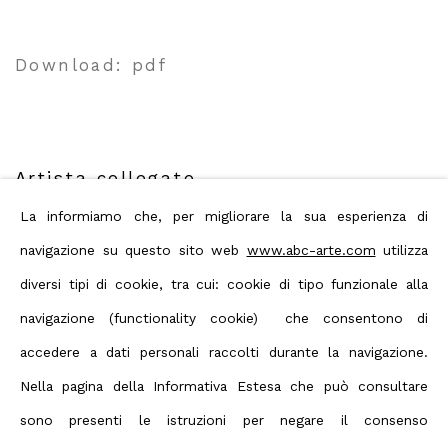
Download: pdf
Artista collegato
La informiamo che, per migliorare la sua esperienza di
navigazione su questo sito web
www.abc-arte.com
utilizza
Yasuo Sumi
diversi tipi di cookie, tra cui: cookie di tipo funzionale alla
navigazione (functionality cookie) che consentono di
accedere a dati personali raccolti durante la navigazione.
Nella pagina della Informativa Estesa che può consultare
sono presenti le istruzioni per negare il consenso