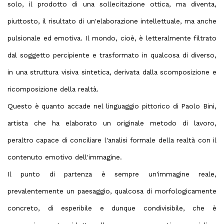
solo, il prodotto di una sollecitazione ottica, ma diventa,
piuttosto, il risultato di un'elaborazione intellettuale, ma anche
pulsionale ed emotiva. Il mondo, cioè, è letteralmente filtrato
dal soggetto percipiente e trasformato in qualcosa di diverso,
in una struttura visiva sintetica, derivata dalla scomposizione e
ricomposizione della realtà.
Questo è quanto accade nel linguaggio pittorico di Paolo Bini,
artista che ha elaborato un originale metodo di lavoro,
peraltro capace di conciliare l'analisi formale della realtà con il
contenuto emotivo dell'immagine.
Il punto di partenza è sempre un'immagine reale,
prevalentemente un paesaggio, qualcosa di morfologicamente
concreto, di esperibile e dunque condivisibile, che è