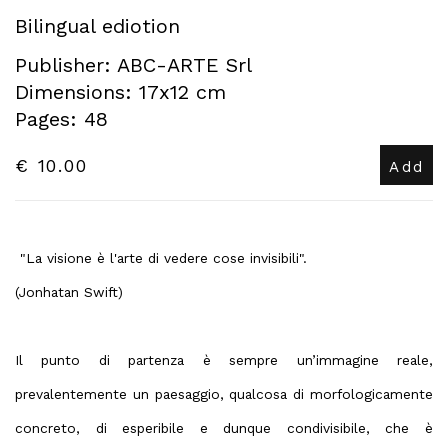
Bilingual ediotion
Publisher: ABC-ARTE Srl
Dimensions: 17x12 cm
Pages: 48
€ 10.00
Add
"La visione è l'arte di vedere cose invisibili".
(Jonhatan Swift)
Il punto di partenza è sempre un’immagine reale,
prevalentemente un paesaggio, qualcosa di morfologicamente
concreto, di esperibile e dunque condivisibile, che è