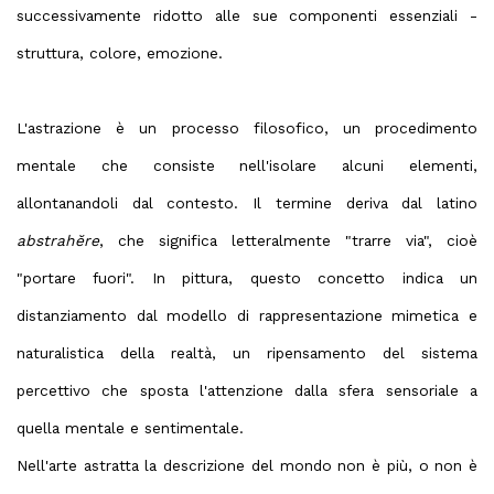
successivamente ridotto alle sue componenti essenziali -
struttura, colore, emozione.
L'astrazione è un processo filosofico, un procedimento
mentale che consiste nell'isolare alcuni elementi,
allontanandoli dal contesto. Il termine deriva dal latino
abstrahĕre
, che significa letteralmente "trarre via", cioè
"portare fuori". In pittura, questo concetto indica un
distanziamento dal modello di rappresentazione mimetica e
naturalistica della realtà, un ripensamento del sistema
percettivo che sposta l'attenzione dalla sfera sensoriale a
quella mentale e sentimentale.
Nell'arte astratta la descrizione del mondo non è più, o non è