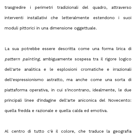
trasgredire i perimetri tradizionali del quadro, attraverso
interventi installativi che letteralmente estendono i suoi
moduli pittorici in una dimensione oggettuale.
La sua potrebbe essere descritta come una forma lirica di
pattern painting
, ambiguamente sospesa tra il rigore logico
dell'arte analitica e le esplosioni cromatiche e irrazionali
dell'espressionismo astratto, ma anche come una sorta di
piattaforma operativa, in cui s'incontrano, idealmente, le due
principali linee d'indagine dell'arte aniconica del Novecento:
quella fredda e razionale e quella calda ed emotiva.
Al centro di tutto c'è il colore, che traduce la geografia