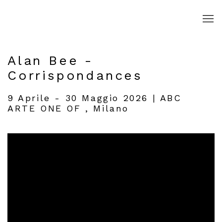
Alan Bee -
Corrispondances
9 Aprile - 30 Maggio 2026 | ABC
ARTE ONE OF , Milano