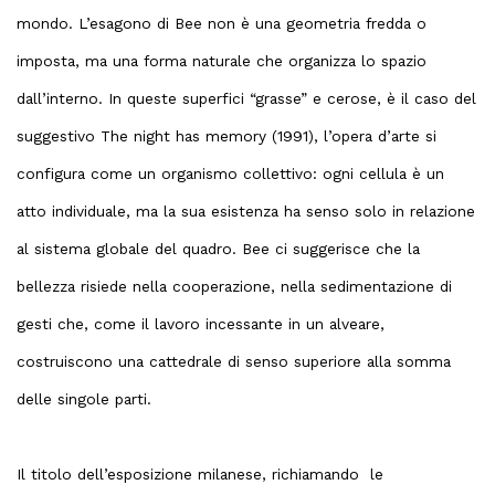
mondo. L’esagono di Bee non è una geometria fredda o
imposta, ma una forma naturale che organizza lo spazio
dall’interno. In queste superfici “grasse” e cerose, è il caso del
suggestivo The night has memory (1991), l’opera d’arte si
configura come un organismo collettivo: ogni cellula è un
atto individuale, ma la sua esistenza ha senso solo in relazione
al sistema globale del quadro. Bee ci suggerisce che la
bellezza risiede nella cooperazione, nella sedimentazione di
gesti che, come il lavoro incessante in un alveare,
costruiscono una cattedrale di senso superiore alla somma
delle singole parti.
Il titolo dell’esposizione milanese, richiamando le