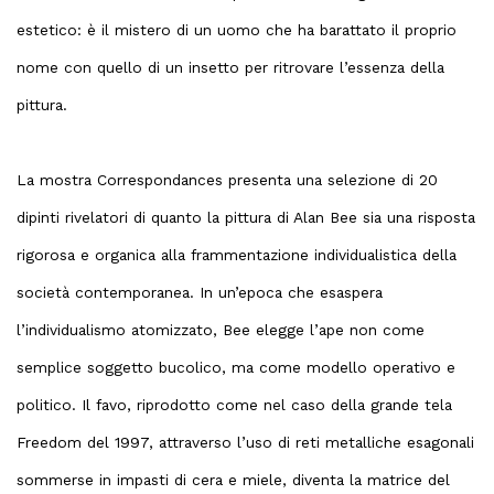
estetico: è il mistero di un uomo che ha barattato il proprio
nome con quello di un insetto per ritrovare l’essenza della
pittura.
La mostra Correspondances presenta una selezione di 20
dipinti rivelatori di quanto la pittura di Alan Bee sia una risposta
rigorosa e organica alla frammentazione individualistica della
società contemporanea. In un’epoca che esaspera
l’individualismo atomizzato, Bee elegge l’ape non come
semplice soggetto bucolico, ma come modello operativo e
politico. Il favo, riprodotto come nel caso della grande tela
Freedom del 1997, attraverso l’uso di reti metalliche esagonali
sommerse in impasti di cera e miele, diventa la matrice del