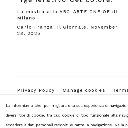
La mostra alla ABC-ARTE ONE OF di
Milano
Carlo Franza, Il Giornale, November
28, 2025
Privacy Policy
Manage cookies
Terms
Copyright © 2026 ABC ARTE
La informiamo che, per migliorare la sua esperienza di navigaz
diversi tipi di cookie, tra cui: cookie di tipo funzionale alla n
accedere a dati personali raccolti durante la navigazione. Nella