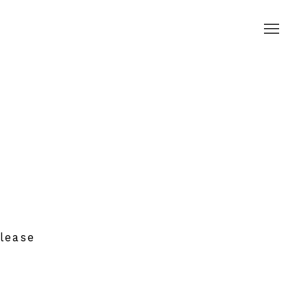
lease