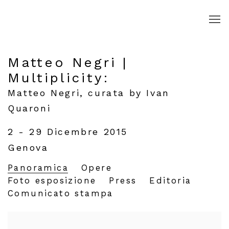
Matteo Negri |
Multiplicity
:
Matteo Negri, curata by Ivan
Quaroni
2 - 29 Dicembre 2015
Genova
Panoramica
Opere
Foto esposizione
Press
Editoria
Comunicato stampa