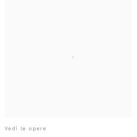
Vedi le opere