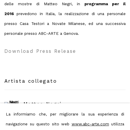
delle mostre di Matteo Negri, in
programma per il
2016
prevedono in Italia, la realizzazione di una personale
presso Casa Testori a Novate Milanese, ed una successiva
personale presso ABC-ARTE a Genova.
Download Press Release
Artista collegato
Matteo Negri
La informiamo che, per migliorare la sua esperienza di
navigazione su questo sito web
www.abc-arte.com
utilizza