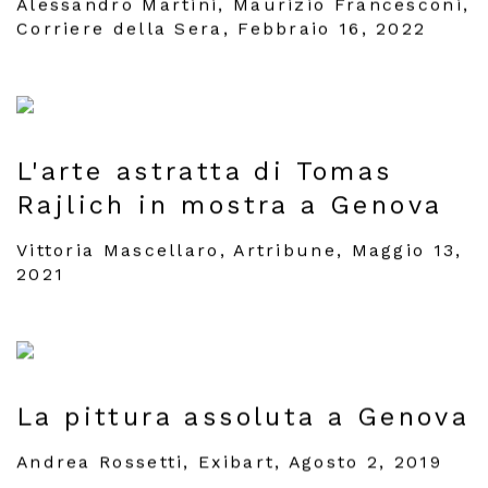
Alessandro Martini, Maurizio Francesconi,
Corriere della Sera, Febbraio 16, 2022
L'arte astratta di Tomas
Rajlich in mostra a Genova
Vittoria Mascellaro, Artribune, Maggio 13,
2021
La pittura assoluta a Genova
Andrea Rossetti, Exibart, Agosto 2, 2019