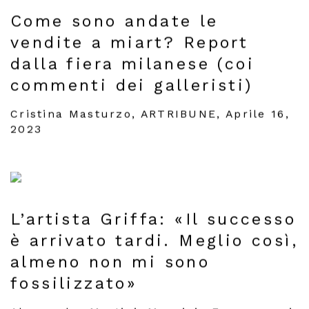
Come sono andate le
vendite a miart? Report
dalla fiera milanese (coi
commenti dei galleristi)
Cristina Masturzo, ARTRIBUNE, Aprile 16,
2023
L’artista Griffa: «Il successo
è arrivato tardi. Meglio così,
almeno non mi sono
fossilizzato»