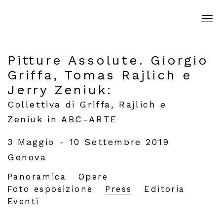
Pitture Assolute. Giorgio
Griffa, Tomas Rajlich e
Jerry Zeniuk
:
Collettiva di Griffa, Rajlich e
Zeniuk in ABC-ARTE
3 Maggio - 10 Settembre 2019
Genova
Panoramica
Opere
Foto esposizione
Press
Editoria
Eventi