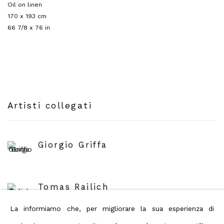
Oil on linen
170 x 193 cm
66 7/8 x 76 in
Artisti collegati
Giorgio Griffa
Tomas Rajlich
La informiamo che, per migliorare la sua esperienza di