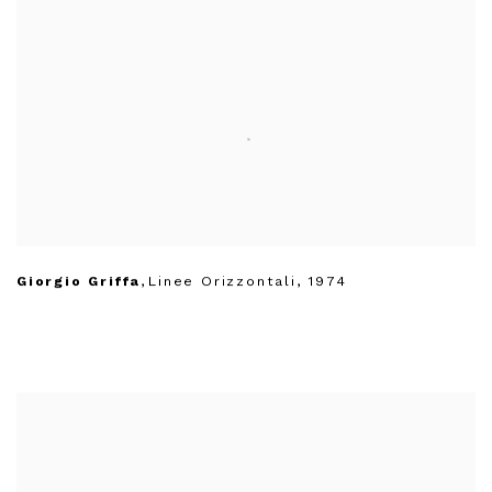
Giorgio Griffa
,
Linee Orizzontali
,
1974