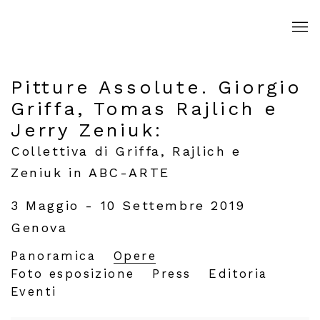
Pitture Assolute. Giorgio
Griffa, Tomas Rajlich e
Jerry Zeniuk
:
Collettiva di Griffa, Rajlich e
Zeniuk in ABC-ARTE
3 Maggio - 10 Settembre 2019
Genova
Panoramica
Opere
Foto esposizione
Press
Editoria
Eventi