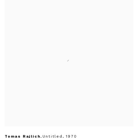
Tomas Rajlich
,
Untitled
,
1970