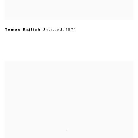
Tomas Rajlich
,
Untitled
,
1971