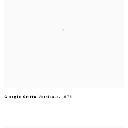
Giorgio Griffa
,
Verticale
,
1978