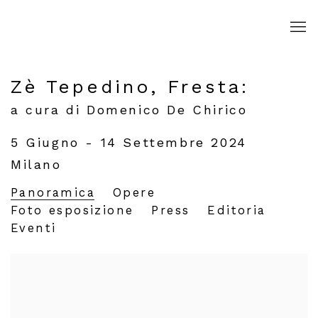
Zè Tepedino, Fresta
:
a cura di Domenico De Chirico
5 Giugno - 14 Settembre 2024
Milano
Panoramica
Opere
Foto esposizione
Press
Editoria
Eventi