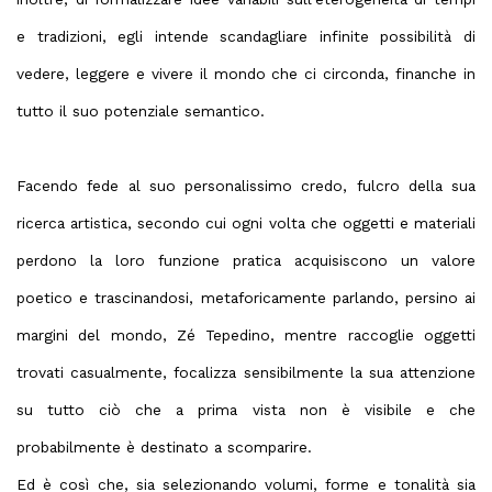
e tradizioni, egli intende scandagliare infinite possibilità di
vedere, leggere e vivere il mondo che ci circonda, finanche in
tutto il suo potenziale semantico.
Facendo fede al suo personalissimo credo, fulcro della sua
ricerca artistica, secondo cui ogni volta che oggetti e materiali
perdono la loro funzione pratica acquisiscono un valore
poetico e trascinandosi, metaforicamente parlando, persino ai
margini del mondo, Zé Tepedino, mentre raccoglie oggetti
trovati casualmente, focalizza sensibilmente la sua attenzione
su tutto ciò che a prima vista non è visibile e che
probabilmente è destinato a scomparire.
Ed è così che, sia selezionando volumi, forme e tonalità sia