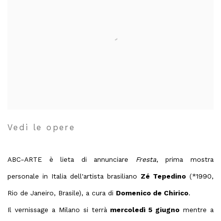
Vedi le opere
ABC-ARTE è lieta di annunciare
Fresta
, prima mostra
personale in Italia dell'artista brasiliano
Zé Tepedino
(*1990,
Rio de Janeiro, Brasile), a cura di
Domenico de Chirico
.
Il vernissage a Milano si terrà
mercoledì 5 giugno
mentre a