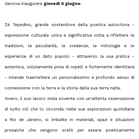
Genova inaugurerà
giovedì 6 giugno
.
Zé Tepedino, grande sostenitore della poetica autoctona -
espressione culturale unica e significativa volta a riflettere le
tradizioni, le peculiarità, le credenze, le mitologie e le
esperienze di un dato popolo - attraverso la sua pratica -
autentica, volutamente priva di orpelli e fortemente identitaria
- intende trasmettere un personalissimo e profondo senso di
connessione con la terra e la storia della sua terra natia.
Invero, il suo lavoro inizia sovente con un'attenta osservazione
di tutto ciò che lo circonda: nelle sue esplorazioni quotidiane
a Rio de Janeiro, si imbatte in materiali, spazi e situazioni
prosaiche che vengono scelti per essere poeticamente