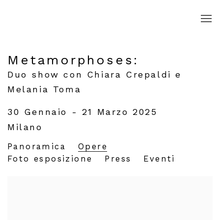
Metamorphoses
:
Duo show con Chiara Crepaldi e
Melania Toma
30 Gennaio - 21 Marzo 2025
Milano
Panoramica
Opere
Foto esposizione
Press
Eventi