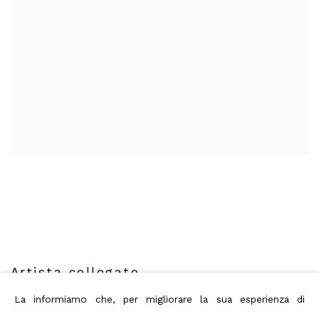
Artista collegato
La informiamo che, per migliorare la sua esperienza di