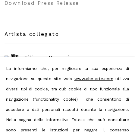
Download Press Release
Artista collegato
Filippo Moroni
La informiamo che, per migliorare la sua esperienza di
navigazione su questo sito web
www.abc-arte.com
utilizza
diversi tipi di cookie, tra cui: cookie di tipo funzionale alla
navigazione (functionality cookie) che consentono di
Condividi
accedere a dati personali raccolti durante la navigazione.
Nella pagina della Informativa Estesa che può consultare
sono presenti le istruzioni per negare il consenso