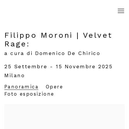
Filippo Moroni | Velvet
Rage
:
a cura di Domenico De Chirico
25 Settembre - 15 Novembre 2025
Milano
Panoramica
Opere
Foto esposizione