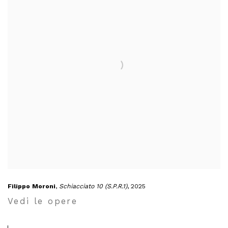
Filippo Moroni
,
Schiacciato 10 (S.P.R.1)
, 2025
Vedi le opere