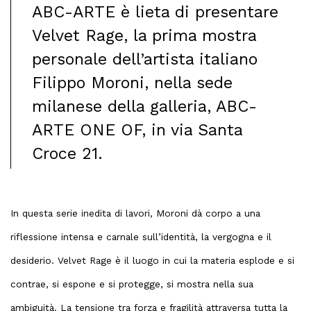
ABC-ARTE è lieta di presentare
Velvet Rage, la prima mostra
personale dell’artista italiano
Filippo Moroni, nella sede
milanese della galleria, ABC-
ARTE ONE OF, in via Santa
Croce 21.
In questa serie inedita di lavori, Moroni dà corpo a una
riflessione intensa e carnale sull’identità, la vergogna e il
desiderio. Velvet Rage è il luogo in cui la materia esplode e si
contrae, si espone e si protegge, si mostra nella sua
ambiguità. La tensione tra forza e fragilità attraversa tutta la