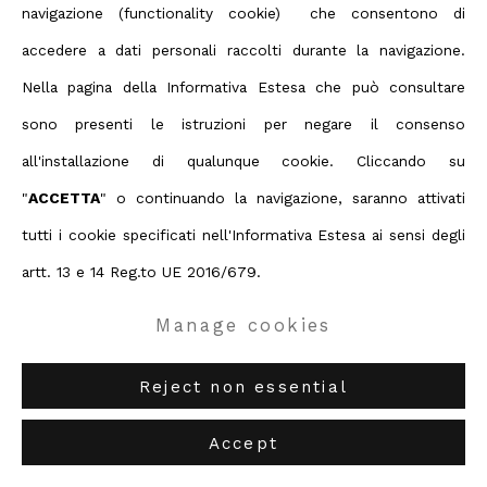
navigazione (functionality cookie) che consentono di
accedere a dati personali raccolti durante la navigazione.
Nella pagina della Informativa Estesa che può consultare
sono presenti le istruzioni per negare il consenso
all'installazione di qualunque cookie. Cliccando su
"
ACCETTA
" o continuando la navigazione, saranno attivati
tutti i cookie specificati nell'Informativa Estesa ai sensi degli
artt. 13 e 14 Reg.to UE 2016/679.
Manage cookies
Reject non essential
Accept