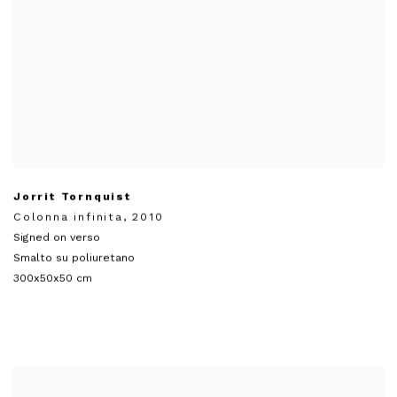
Jorrit Tornquist
Colonna infinita
,
2010
Signed on verso
Smalto su poliuretano
300x50x50 cm