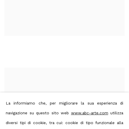
La informiamo che, per migliorare la sua esperienza di
navigazione su questo sito web
www.abc-arte.com
utilizza
diversi tipi di cookie, tra cui: cookie di tipo funzionale alla