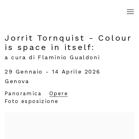
Jorrit Tornquist - Colour
is space in itself
:
a cura di Flaminio Gualdoni
29 Gennaio - 14 Aprile 2026
Genova
Panoramica
Opere
Foto esposizione