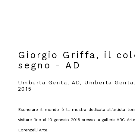
Giorgio Griffa, il col
segno - AD
Umberta Genta, AD, Umberta Genta,
2015
Esonerare il mondo è la mostra dedicata all'artista tori
visitare fino al 10 gennaio 2016 presso la galleria ABC-Ar
Lorenzelli Arte.