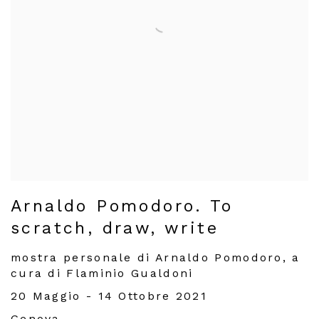
Arnaldo Pomodoro. To
scratch, draw, write
mostra personale di Arnaldo Pomodoro, a
cura di Flaminio Gualdoni
20 Maggio - 14 Ottobre 2021
Genova