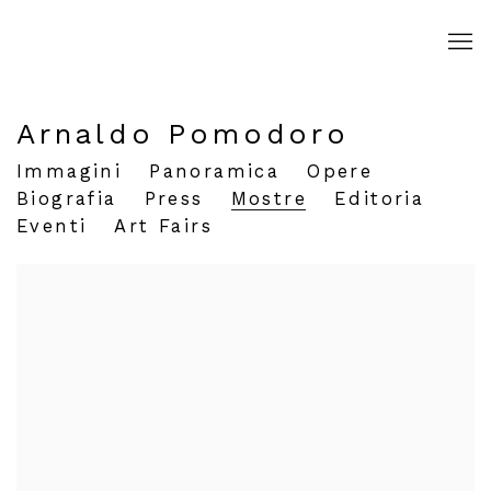
Arnaldo Pomodoro
Immagini
Panoramica
Opere
Biografia
Press
Mostre
Editoria
Eventi
Art Fairs