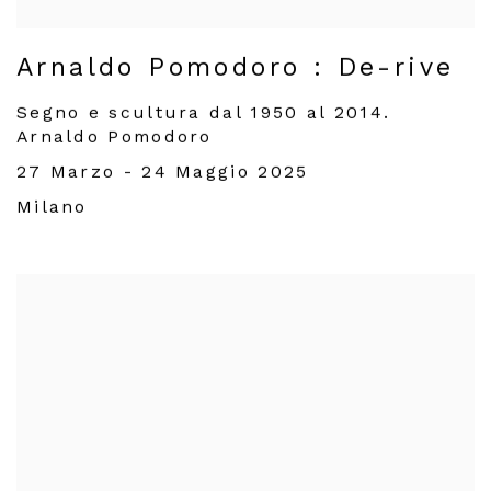
Arnaldo Pomodoro : De-rive
Segno e scultura dal 1950 al 2014.
Arnaldo Pomodoro
27 Marzo - 24 Maggio 2025
Milano