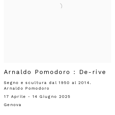
Arnaldo Pomodoro : De-rive
Segno e scultura dal 1950 al 2014.
Arnaldo Pomodoro
17 Aprile - 14 Giugno 2025
Genova