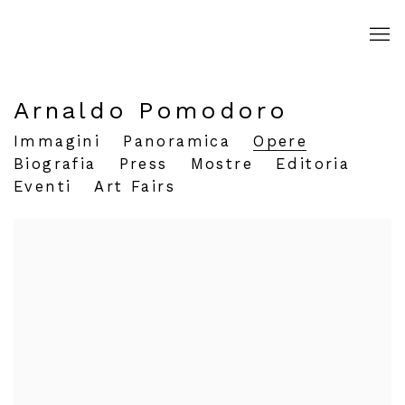
Arnaldo Pomodoro
Immagini
Panoramica
Opere
Biografia
Press
Mostre
Editoria
Eventi
Art Fairs