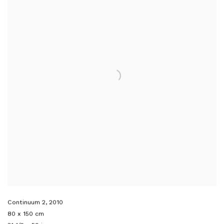
Continuum 2
,
2010
80 x 150 cm