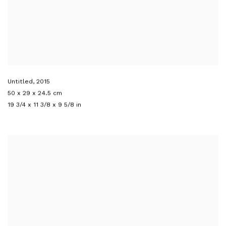
Untitled
,
2015
50 x 29 x 24.5 cm
19 3/4 x 11 3/8 x 9 5/8 in