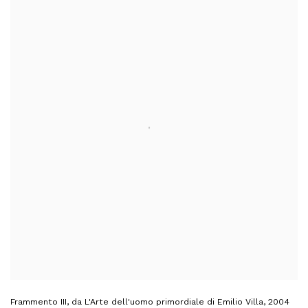
Frammento III, da L'Arte dell'uomo primordiale di Emilio Villa
,
2004