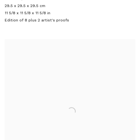
29.5 x 29.5 x 29.5 cm
11 5/8 x 11 5/8 x 11 5/8 in
Edition of 8 plus 2 artist's proofs