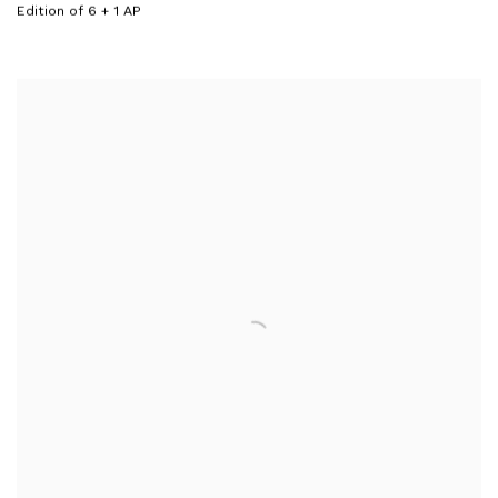
Edition of 6 + 1 AP