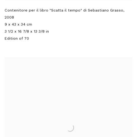
Contenitore per il libro "Scatta il tempo" di Sebastiano Grasso
,
2008
9 x 43 x 34 cm
3 1/2 x 16 7/8 x 13 3/8 in
Edition of 70