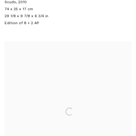
Scudo
,
2010
74 x 25 x 17 cm
29 1/8 x 9 7/8 x 6 3/4 in
Edition of 8 + 2 AP