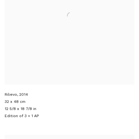
Rilievo
,
2014
32 x 48 cm
12 5/8 x 18 7/8 in
Edition of 3 + 1 AP