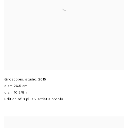
Giroscopio, studio
,
2015
diam 26.5 cm
diam 10 3/8 in
Edition of 8 plus 2 artist's proofs