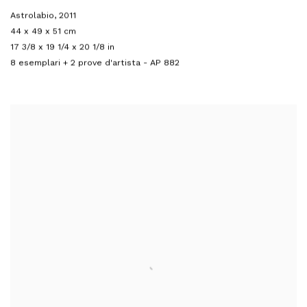
Astrolabio
,
2011
44 x 49 x 51 cm
17 3/8 x 19 1/4 x 20 1/8 in
8 esemplari + 2 prove d'artista - AP 882