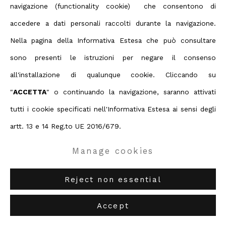
navigazione (functionality cookie) che consentono di
accedere a dati personali raccolti durante la navigazione.
Nella pagina della Informativa Estesa che può consultare
sono presenti le istruzioni per negare il consenso
all'installazione di qualunque cookie. Cliccando su
"
ACCETTA
" o continuando la navigazione, saranno attivati
tutti i cookie specificati nell'Informativa Estesa ai sensi degli
artt. 13 e 14 Reg.to UE 2016/679.
Manage cookies
Reject non essential
Accept