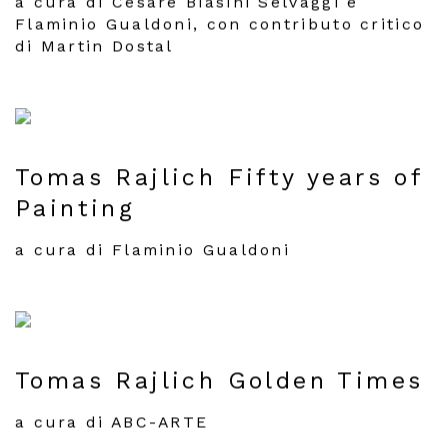
a cura di Cesare Biasini Selvaggi e
Flaminio Gualdoni, con contributo critico
di Martin Dostal
Tomas Rajlich Fifty years of
Painting
a cura di Flaminio Gualdoni
Tomas Rajlich Golden Times
a cura di ABC-ARTE