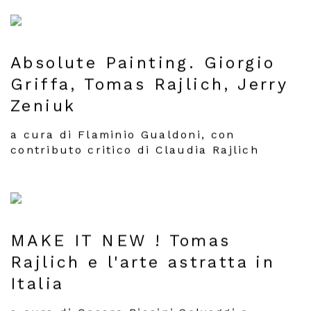
Absolute Painting. Giorgio
Griffa, Tomas Rajlich, Jerry
Zeniuk
a cura di Flaminio Gualdoni, con
contributo critico di Claudia Rajlich
MAKE IT NEW ! Tomas
Rajlich e l'arte astratta in
Italia