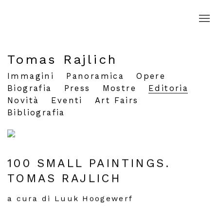
Tomas Rajlich
Immagini
Panoramica
Opere
Biografia
Press
Mostre
Editoria
Novità
Eventi
Art Fairs
Bibliografia
100 SMALL PAINTINGS.
TOMAS RAJLICH
a cura di Luuk Hoogewerf