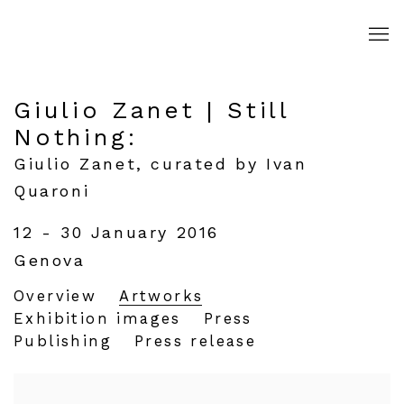
Giulio Zanet | Still
Nothing
:
Giulio Zanet, curated by Ivan
Quaroni
12 - 30 January 2016
Genova
Overview
Artworks
Exhibition images
Press
Publishing
Press release