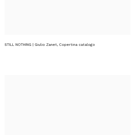
STILL NOTHING | Giulio Zanet
,
Copertina catalogo