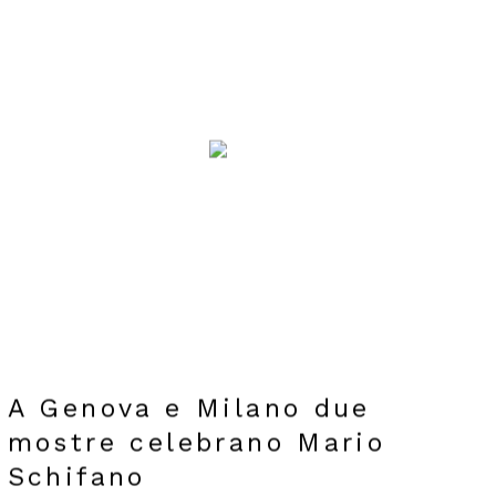
A Genova e Milano due
mostre celebrano Mario
Schifano