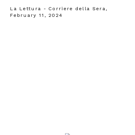
La Lettura - Corriere della Sera,
February 11, 2024