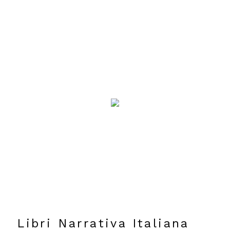
Libri Narrativa Italiana