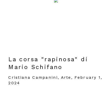
La corsa "rapinosa" di
Mario Schifano
Cristiana Campanini, Arte, February 1,
2024