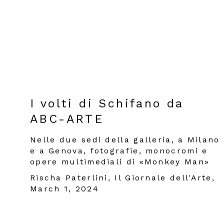
I volti di Schifano da
ABC-ARTE
Nelle due sedi della galleria, a Milano
e a Genova, fotografie, monocromi e
opere multimediali di «Monkey Man»
Rischa Paterlini, Il Giornale dell'Arte,
March 1, 2024