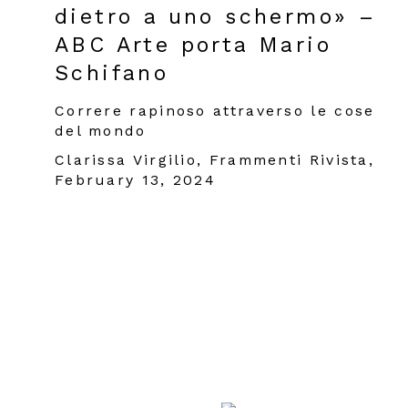
dietro a uno schermo» –
ABC Arte porta Mario
Schifano
Correre rapinoso attraverso le cose
del mondo
Clarissa Virgilio, Frammenti Rivista,
February 13, 2024