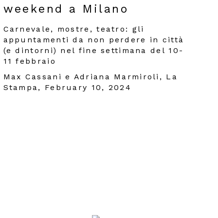
weekend a Milano
Carnevale, mostre, teatro: gli
appuntamenti da non perdere in città
(e dintorni) nel fine settimana del 10-
11 febbraio
Max Cassani e Adriana Marmiroli, La
Stampa, February 10, 2024