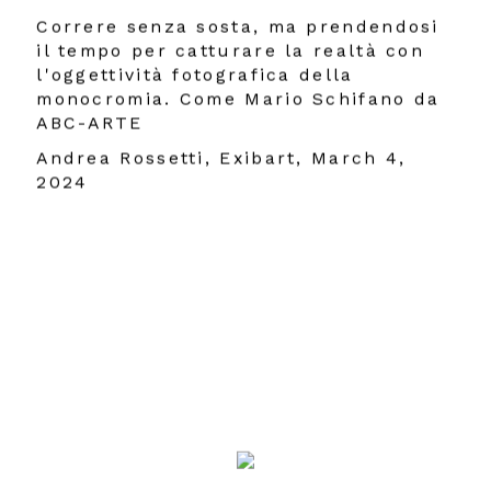
Correre senza sosta, ma prendendosi
il tempo per catturare la realtà con
l'oggettività fotografica della
monocromia. Come Mario Schifano da
ABC-ARTE
Andrea Rossetti, Exibart, March 4,
2024