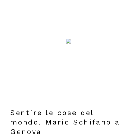
Sentire le cose del
mondo. Mario Schifano a
Genova