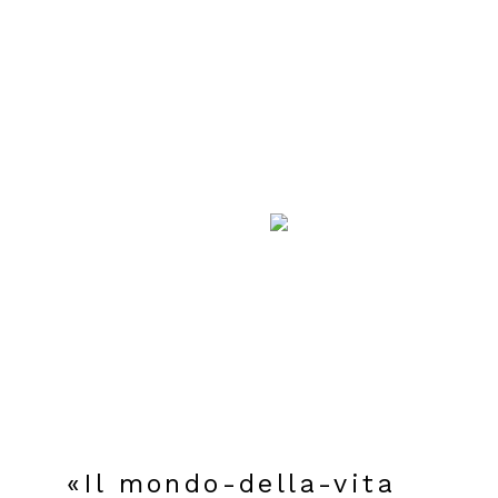
«Il mondo-della-vita