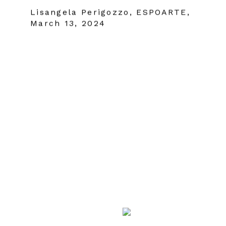
Lisangela Perigozzo, ESPOARTE,
March 13, 2024