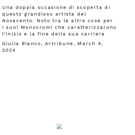
Una doppia occasione di scoperta di
questo grandioso artista del
Novecento. Noto tra le altre cose per
i suoi Monocromi che caratterizzarono
l’inizio e la fine della sua carriera
Giulia Bianco, Artribune, March 4,
2024