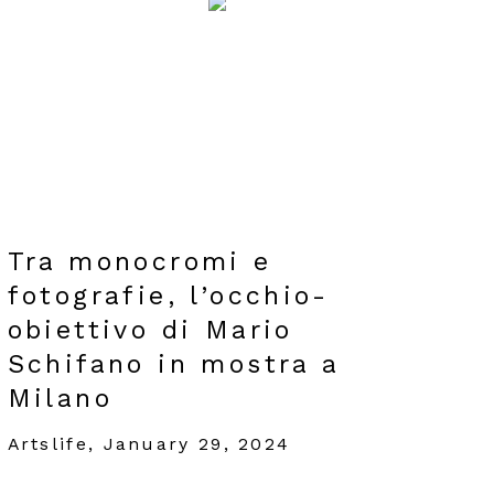
Tra monocromi e
fotografie, l’occhio-
obiettivo di Mario
Schifano in mostra a
Milano
Artslife, January 29, 2024