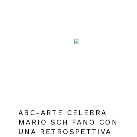
ABC-ARTE CELEBRA
MARIO SCHIFANO CON
UNA RETROSPETTIVA