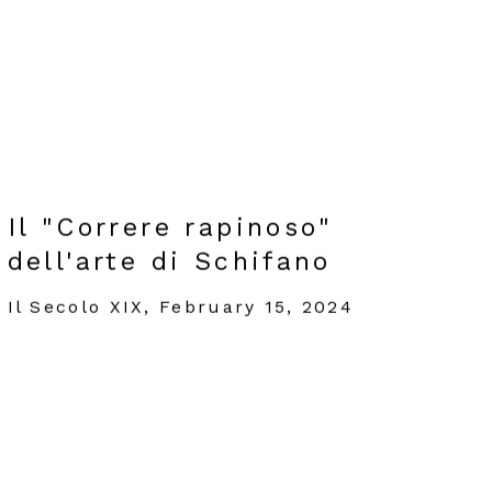
Il "Correre rapinoso"
dell'arte di Schifano
Il Secolo XIX, February 15, 2024