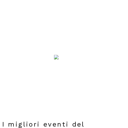
I migliori eventi del