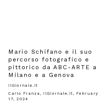
Mario Schifano e il suo
percorso fotografico e
pittorico da ABC-ARTE a
Milano e a Genova
IlGiornale.it
Carlo Franza, IlGiornale.it, February
17, 2024