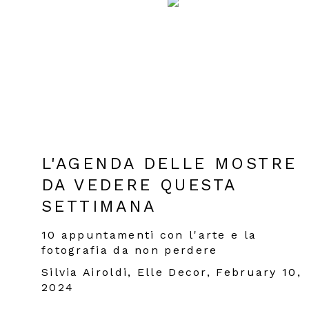
L'AGENDA DELLE MOSTRE
DA VEDERE QUESTA
SETTIMANA
10 appuntamenti con l'arte e la
fotografia da non perdere
Silvia Airoldi, Elle Decor, February 10,
2024